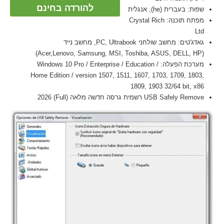
להורדה בחינם
שפות: בעברית (he), אנגלית
מפתח תוכנה: Crystal Rich
Ltd
גאדג'טים: מחשב שולחני PC, Ultrabook, מחשב נייד
(Acer,Lenovo, Samsung, MSI, Toshiba, ASUS, DELL, HP)
מערכת הפעלה: Windows 10 Pro / Enterprise / Education /
Home Edition / version 1507, 1511, 1607, 1703, 1709, 1803,
1809, 1903 32/64 bit, x86
USB Safely Remove רשמית גרסה חדשה מלאה (Full) 2026