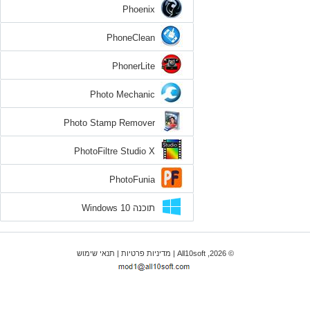
Phoenix
PhoneClean
PhonerLite
Photo Mechanic
Photo Stamp Remover
PhotoFiltre Studio X
PhotoFunia
תוכנה Windows 10
© 2026, All10soft |
מדיניות פרטיות
|
תנאי שימוש