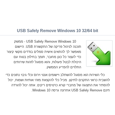
USB Safely Remove Windows 10 32/64 bit
USB Safely Remove Windows 10 - ממשק
תוכנה לניהול פריקה של התקשורת USB. היישום
מאפשר לך להתאים אישית סמלים בודדים מקשי קיצור
כדי לעצור כל כונן מחובר, תומך בחילוץ בטוח עם
היכולת לבטל פעולות, והוא מסוגל לזהות שירותים
התלויים להפריע הממשק.
כלי השירות הוא מסוגל להשתלב ויישומים אנטי וירוס וכלי גיבוי נתונים כדי
להשבית כראוי התקנים לתיקון. מכיל כלי להקצאת מזהי אותיות ושמות, יכול
להסתיר את התצוגה של מחברי קורא כרטיסים ריקים. אתה יכול להורדה
חינם USB Safely Remove אחרונה גרסה Windows 10.