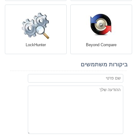
LockHunter
Beyond Compare
ביקורות משתמשים