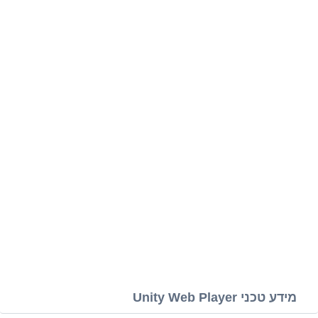
מידע טכני Unity Web Player