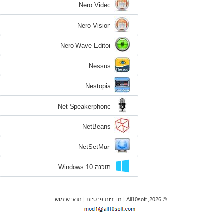
Nero Video
Nero Vision
Nero Wave Editor
Nessus
Nestopia
Net Speakerphone
NetBeans
NetSetMan
תוכנה Windows 10
© 2026, All10soft |
מדיניות פרטיות
|
תנאי שימוש