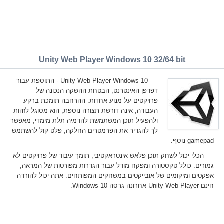
Unity Web Player Windows 10 32/64 bit
Unity Web Player Windows 10 - התוספת עבור
דפדפן האינטרנט, הבטחת ההשקה הנכונה של
פרויקטים על מנוע אחדות. ההרחבה תומכת ברקע
העבודה, אינה דורשת תצורה נוספת, הוא מסוגל לזהות
ולהפעיל תוכן המשתמשת להדמיה תלת מימדי, מאפשר
לך להגדיר את הפרמטרים החלקה, פלט קול להשתמש
gamepad נוסף.
הכלי יכול לשחק תוכן פלאש אינטראקטיבי, תומך עיבוד של פרויקטים לא
גמורים. כולל טקסטורה ומפקח מודל עבור הגדרות מפורטות של המראה,
אפקטים ומיקומים של אובייקטים במשחקים המפותחים. אתה יכול להורדה
חינם Unity Web Player אחרונה גרסה Windows 10.