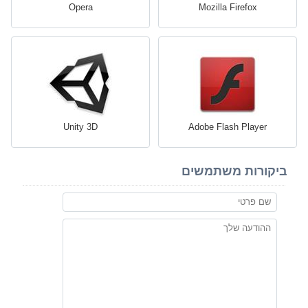
Opera
Mozilla Firefox
Unity 3D
Adobe Flash Player
ביקורות משתמשים