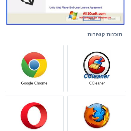
תוכנות קשורות
Google Chrome
CCleaner