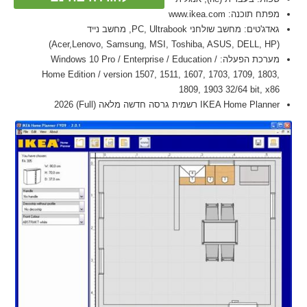
מפתח תוכנה: www.ikea.com
גאדג'טים: מחשב שולחני PC, Ultrabook, מחשב נייד
(Acer,Lenovo, Samsung, MSI, Toshiba, ASUS, DELL, HP)
מערכת הפעלה: Windows 10 Pro / Enterprise / Education /
Home Edition / version 1507, 1511, 1607, 1703, 1709, 1803,
1809, 1903 32/64 bit, x86
IKEA Home Planner רשמית גרסה חדשה מלאה (Full) 2026