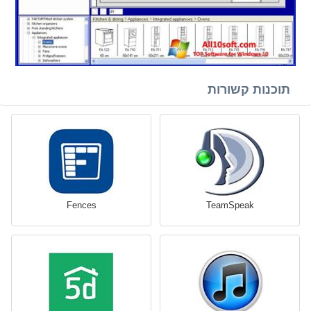
תוכנות קשורות
Fences
TeamSpeak