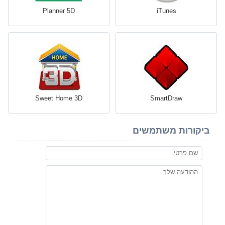
Planner 5D
iTunes
Sweet Home 3D
SmartDraw
ביקורות משתמשים