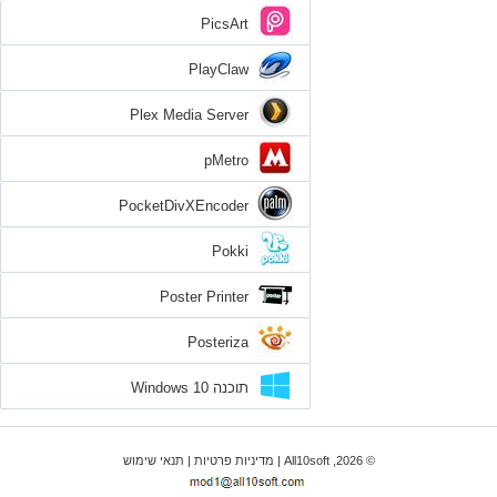
PicsArt
PlayClaw
Plex Media Server
pMetro
PocketDivXEncoder
Pokki
Poster Printer
Posteriza
תוכנה Windows 10
© 2026, All10soft |
מדיניות פרטיות
|
תנאי שימוש