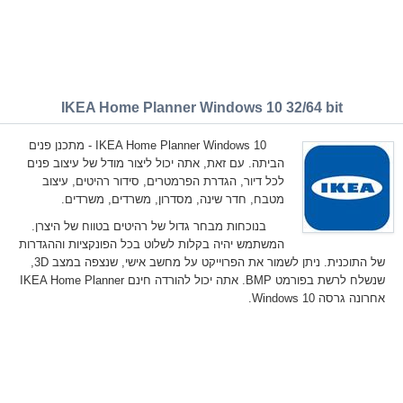
IKEA Home Planner Windows 10 32/64 bit
IKEA Home Planner Windows 10 - מתכנן פנים
הביתה. עם זאת, אתה יכול ליצור מודל של עיצוב פנים
לכל דיור, הגדרת הפרמטרים, סידור רהיטים, עיצוב
מטבח, חדר שינה, מסדרון, משרדים, משרדים.
בנוכחות מבחר גדול של רהיטים בטווח של היצרן.
המשתמש יהיה בקלות לשלוט בכל הפונקציות וההגדרות
של התוכנית. ניתן לשמור את הפרוייקט על מחשב אישי, שנצפה במצב 3D,
שנשלח לרשת בפורמט BMP. אתה יכול להורדה חינם IKEA Home Planner
אחרונה גרסה Windows 10.