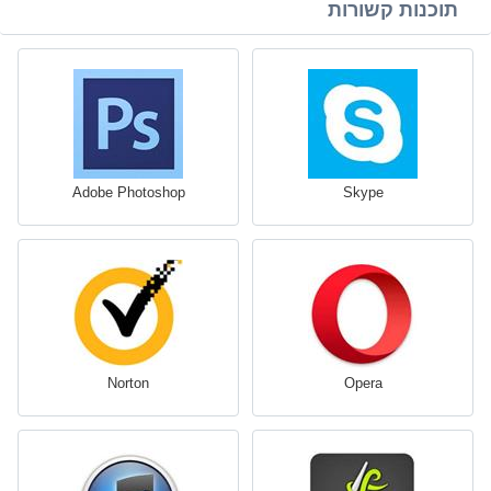
תוכנות קשורות
Adobe Photoshop
Skype
Norton
Opera