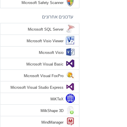
Microsoft Safety Scanner
עדכונים אחרונים
Microsoft SQL Server
Microsoft Visio Viewer
Microsoft Visio
Microsoft Visual Basic
Microsoft Visual FoxPro
Microsoft Visual Studio Express
MiKTeX
MilkShape 3D
MindManager