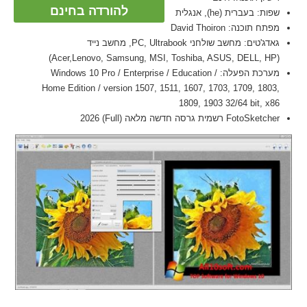
להורדה בחינם
שפות: בעברית (he), אנגלית
מפתח תוכנה: David Thoiron
גאדג'טים: מחשב שולחני PC, Ultrabook, מחשב נייד
(Acer,Lenovo, Samsung, MSI, Toshiba, ASUS, DELL, HP)
מערכת הפעלה: Windows 10 Pro / Enterprise / Education /
Home Edition / version 1507, 1511, 1607, 1703, 1709, 1803,
1809, 1903 32/64 bit, x86
FotoSketcher רשמית גרסה חדשה מלאה (Full) 2026