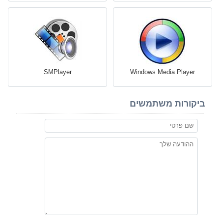
SMPlayer
Windows Media Player
ביקורות משתמשים