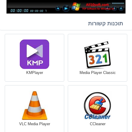
תוכנות קשורות
KMPlayer
Media Player Classic
VLC Media Player
CCleaner