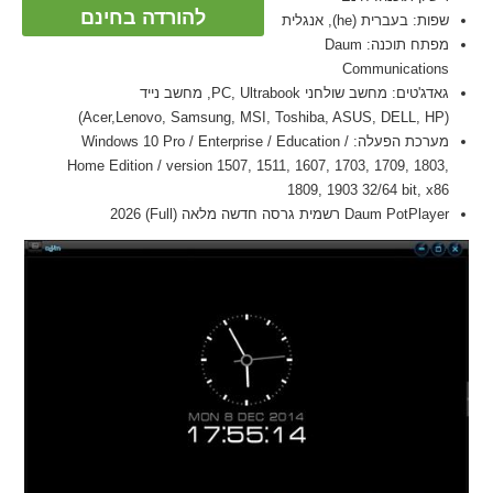
להורדה בחינם
שפות: בעברית (he), אנגלית
מפתח תוכנה: Daum
Communications
גאדג'טים: מחשב שולחני PC, Ultrabook, מחשב נייד
(Acer,Lenovo, Samsung, MSI, Toshiba, ASUS, DELL, HP)
מערכת הפעלה: Windows 10 Pro / Enterprise / Education /
Home Edition / version 1507, 1511, 1607, 1703, 1709, 1803,
1809, 1903 32/64 bit, x86
Daum PotPlayer רשמית גרסה חדשה מלאה (Full) 2026